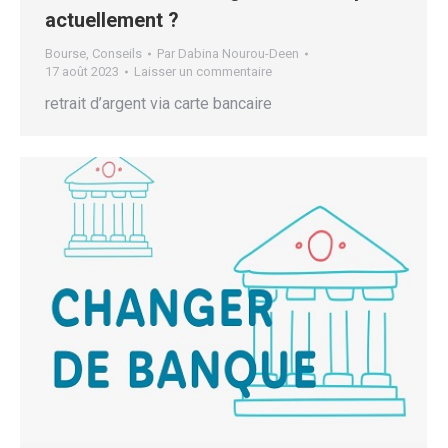
actuellement ?
Bourse
,
Conseils
Par
Dabina Nourou-Deen
17 août 2023
Laisser un commentaire
retrait d’argent via carte bancaire