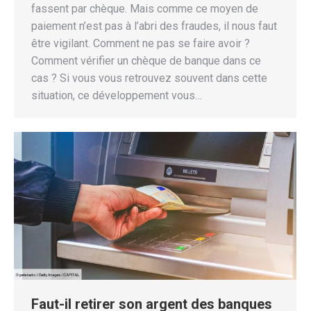
fassent par chèque. Mais comme ce moyen de
paiement n’est pas à l’abri des fraudes, il nous faut
être vigilant. Comment ne pas se faire avoir ?
Comment vérifier un chèque de banque dans ce
cas ? Si vous vous retrouvez souvent dans cette
situation, ce développement vous…
Faut-il retirer son argent des banques