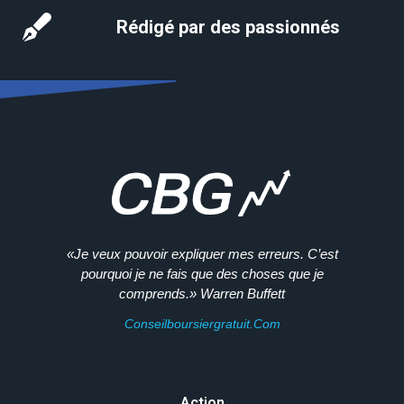
Rédigé par des passionnés
«Je veux pouvoir expliquer mes erreurs. C’est
pourquoi je ne fais que des choses que je
comprends.» Warren Buffett
Conseilboursiergratuit.com
Action