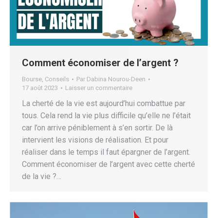
Comment économiser de l’argent ?
Bourse
,
Conseils
Par
Dabina Nourou-Deen
17 août 2023
Laisser un commentaire
La cherté de la vie est aujourd’hui combattue par
tous. Cela rend la vie plus difficile qu’elle ne l’était
car l’on arrive péniblement à s’en sortir. De là
intervient les visions de réalisation. Et pour
réaliser dans le temps il faut épargner de l’argent.
Comment économiser de l’argent avec cette cherté
de la vie ?…