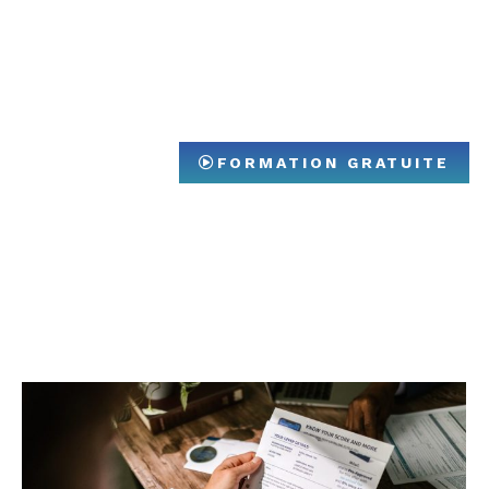
FORMATION GRATUITE