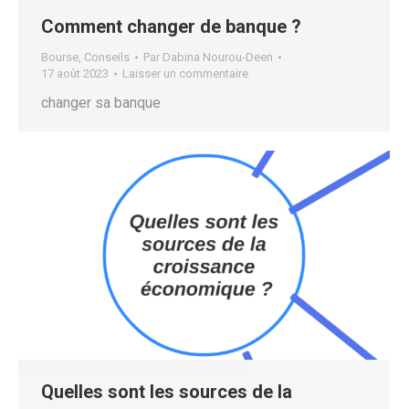
Comment changer de banque ?
Bourse
,
Conseils
Par
Dabina Nourou-Deen
17 août 2023
Laisser un commentaire
changer sa banque
Quelles sont les sources de la