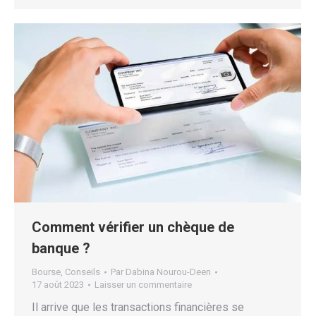
Comment vérifier un chèque de
banque ?
Bourse
,
Conseils
Par
Dabina Nourou-Deen
17 août 2023
Laisser un commentaire
Il arrive que les transactions financières se