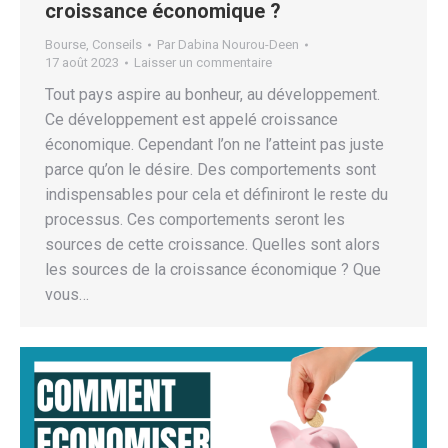
croissance économique ?
Bourse
,
Conseils
Par
Dabina Nourou-Deen
17 août 2023
Laisser un commentaire
Tout pays aspire au bonheur, au développement.
Ce développement est appelé croissance
économique. Cependant l’on ne l’atteint pas juste
parce qu’on le désire. Des comportements sont
indispensables pour cela et définiront le reste du
processus. Ces comportements seront les
sources de cette croissance. Quelles sont alors
les sources de la croissance économique ? Que
vous…