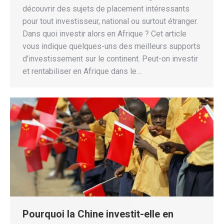
découvrir des sujets de placement intéressants
pour tout investisseur, national ou surtout étranger.
Dans quoi investir alors en Afrique ? Cet article
vous indique quelques-uns des meilleurs supports
d’investissement sur le continent. Peut-on investir
et rentabiliser en Afrique dans le…
Pourquoi la Chine investit-elle en