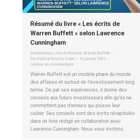
Résumé du livre « Les écrits de
Warren Buffett » selon Lawrence
Cunningham
Investisseur
,
Livre de finance
,
Warren Buffett
Par
Dabina Nourou-Deen
13 janvier 2023
Laisser un commentaire
Warren Buffett est un modèle phare du monde
des affaires et surtout de l’investissement long
terme. De par ses expériences, il donne des
conseils aux futurs investisseurs afin qu’ils ne
commettent pas d’erreurs qui puisse leur
coûter. Ses conseils sont des écrits récapitulés
dans un livre rédigé en collaboration avec
Lawrence Cunningham. Nous vous invitons…