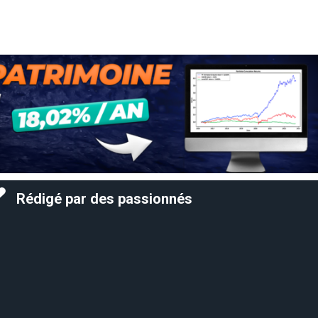
Rédigé par des passionnés