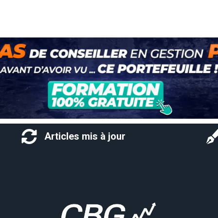
Articles mis à jour