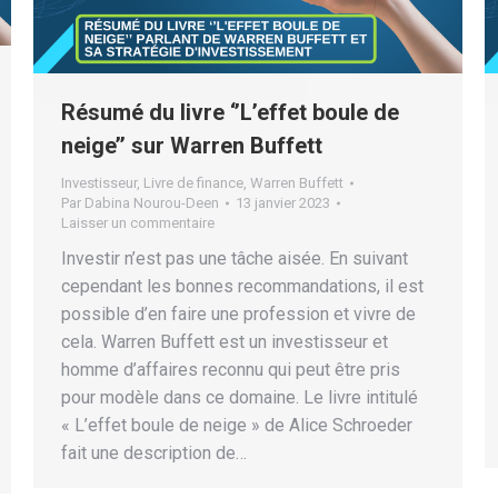
Résumé du livre ‘’L’effet boule de
neige’’ sur Warren Buffett
Investisseur
,
Livre de finance
,
Warren Buffett
Par
Dabina Nourou-Deen
13 janvier 2023
Laisser un commentaire
Investir n’est pas une tâche aisée. En suivant
cependant les bonnes recommandations, il est
possible d’en faire une profession et vivre de
cela. Warren Buffett est un investisseur et
homme d’affaires reconnu qui peut être pris
pour modèle dans ce domaine. Le livre intitulé
« L’effet boule de neige » de Alice Schroeder
fait une description de…