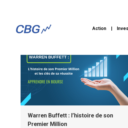
Action
Inve
Warren Buffett : l’histoire de son
Premier Million