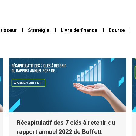
stisseur
Stratégie
Livre de finance
Bourse
Récapitulatif des 7 clés à retenir du
rapport annuel 2022 de Buffett