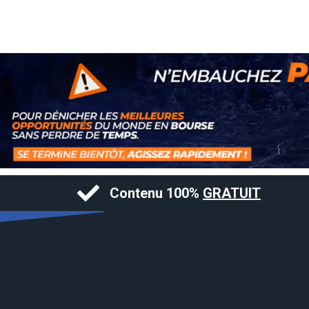
Contenu 100%
GRATUIT