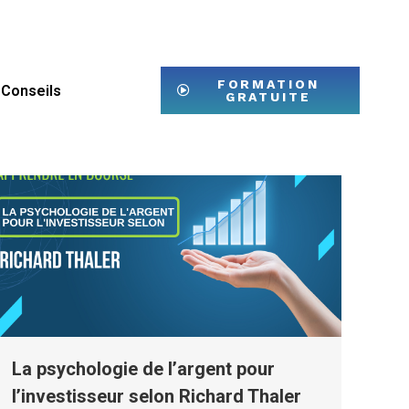
FORMATION
Conseils
GRATUITE
La psychologie de l’argent pour
l’investisseur selon Richard Thaler