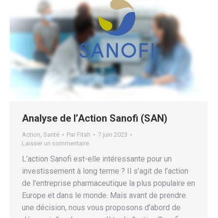
Analyse de l’Action Sanofi (SAN)
Action
,
Santé
Par
Fitah
7 juin 2023
Laisser un commentaire
L’action Sanofi est-elle intéressante pour un
investissement à long terme ? Il s’agit de l’action
de l’entreprise pharmaceutique la plus populaire en
Europe et dans le monde. Mais avant de prendre
une décision, nous vous proposons d’abord de