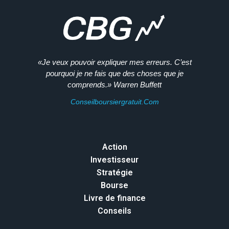
«Je veux pouvoir expliquer mes erreurs. C’est
pourquoi je ne fais que des choses que je
comprends.» Warren Buffett
Conseilboursiergratuit.com
Action
Investisseur
Stratégie
Bourse
Livre de finance
Conseils