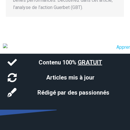
belles performances. Découvrez dans cet article,
l’analyse de l’action Guerbet (GBT).
Contenu 100%
GRATUIT
Articles mis à jour
Rédigé par des passionnés