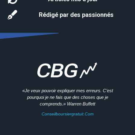
Rédigé par des passionnés
«Je veux pouvoir expliquer mes erreurs. C’est
pourquoi je ne fais que des choses que je
comprends.» Warren Buffett
Conseilboursiergratuit.com