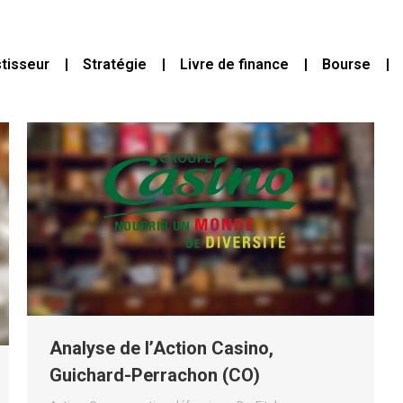
stisseur
Stratégie
Livre de finance
Bourse
Analyse de l’Action Casino,
Guichard-Perrachon (CO)