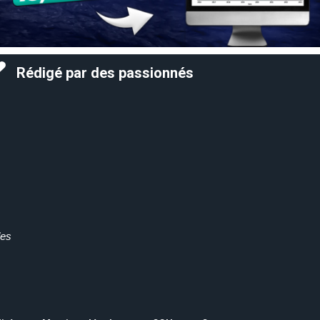
Rédigé par des passionnés
des