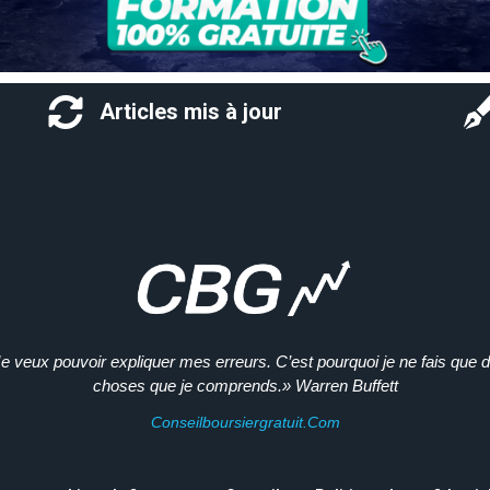
Articles mis à jour
e veux pouvoir expliquer mes erreurs. C’est pourquoi je ne fais que 
choses que je comprends.» Warren Buffett
Conseilboursiergratuit.com