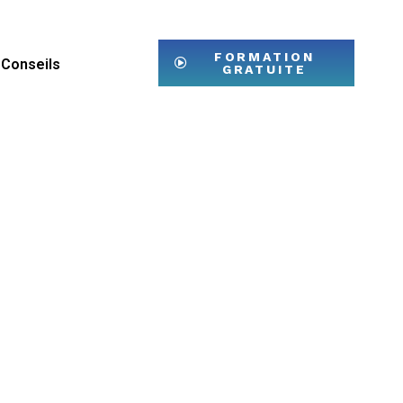
FORMATION
Conseils
GRATUITE