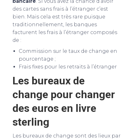
bancaire
. Si vous avez la chance d’avoir
des cartes sans frais à l’étranger c’est
bien. Mais cela est très rare puisque
traditionnellement, les banques
facturent les frais à l’étranger composés
de :
Commission sur le taux de change en
pourcentage ;
Frais fixes pour les retraits à l’étranger
Les bureaux de
change pour changer
des euros en livre
sterling
Les bureaux de change sont des lieux par