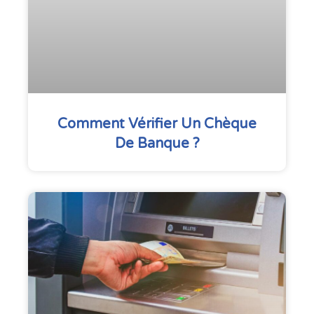
Comment Vérifier Un Chèque
De Banque ?