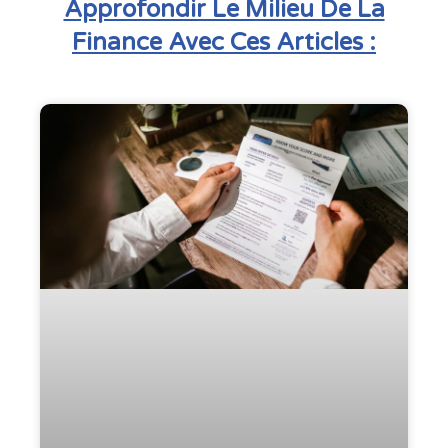
Approfondir Le Milieu De La
Finance Avec Ces Articles :