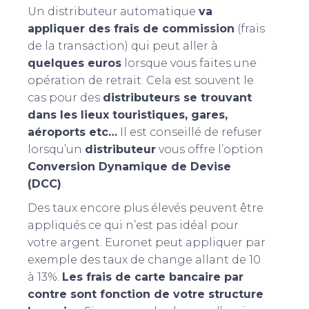
Un distributeur automatique
va
appliquer des frais de commission
(frais
de la transaction) qui peut aller à
quelques euros
lorsque vous faites une
opération de retrait. Cela est souvent le
cas pour des
distributeurs se trouvant
dans les lieux touristiques, gares,
aéroports etc…
Il est conseillé de refuser
lorsqu’un
distributeur
vous offre l’option
Conversion Dynamique de Devise
(DCC)
.
Des taux encore plus élevés peuvent être
appliqués ce qui n’est pas idéal pour
votre argent. Euronet peut appliquer par
exemple des taux de change allant de 10
à 13%.
Les frais de carte bancaire par
contre sont fonction de votre structure