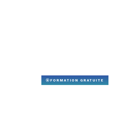
FORMATION GRATUITE