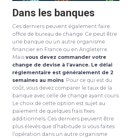
Dans les banques
Ces derniers peuvent également faire
office de bureau de change. Ce peut être
une banque ou un autre organisme
financier en France ou en Angleterre.
Mais
vous devez commander votre
change de devise à l’avance. Le délai
réglementaire est généralement de 2
semaines au moins
. Pour ce qui est du
coût, vous devez comparer le taux de la
banque avec celle de change ayant cours.
Le choix de cette option est sujet au
paiement de quelques frais fixes
additionnels. Ces derniers peuvent être
plus élevés que d’habitude si vous faites
l’opération dans un autre organisme