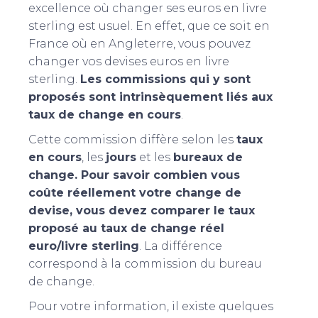
excellence où changer ses euros en livre
sterling est usuel. En effet, que ce soit en
France où en Angleterre, vous pouvez
changer vos devises euros en livre
sterling.
Les commissions qui y sont
proposés sont intrinsèquement liés aux
taux de change en cours
.
Cette commission diffère selon les
taux
en cours
, les
jours
et les
bureaux de
change. Pour savoir combien vous
coûte réellement votre change de
devise, vous devez comparer le taux
proposé au taux de change réel
euro/livre sterling
. La différence
correspond à la commission du bureau
de change.
Pour votre information, il existe quelques