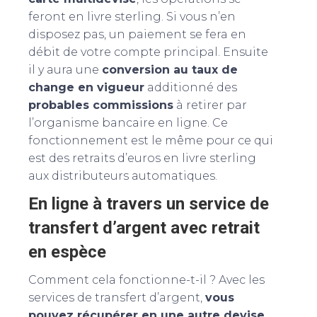
feront en livre sterling. Si vous n’en
disposez pas, un paiement se fera en
débit de votre compte principal. Ensuite
il y aura une
conversion au taux de
change en vigueur
additionné des
probables commissions
à retirer par
l’organisme bancaire en ligne. Ce
fonctionnement est le même pour ce qui
est des retraits d’euros en livre sterling
aux distributeurs automatiques.
En ligne à travers un service de
transfert d’argent avec retrait
en espèce
Comment cela fonctionne-t-il ? Avec les
services de transfert d’argent,
vous
pouvez récupérer en une autre devise