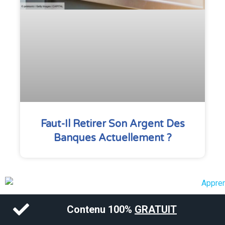
Faut-Il Retirer Son Argent Des
Banques Actuellement ?
Contenu 100%
GRATUIT