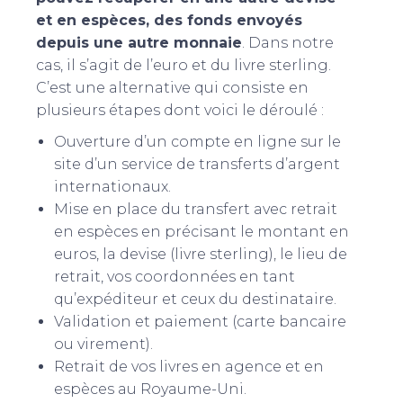
et en espèces, des fonds envoyés
depuis une autre monnaie
. Dans notre
cas, il s’agit de l’euro et du livre sterling.
C’est une alternative qui consiste en
plusieurs étapes dont voici le déroulé :
Ouverture d’un compte en ligne sur le
site d’un service de transferts d’argent
internationaux.
Mise en place du transfert avec retrait
en espèces en précisant le montant en
euros, la devise (livre sterling), le lieu de
retrait, vos coordonnées en tant
qu’expéditeur et ceux du destinataire.
Validation et paiement (carte bancaire
ou virement).
Retrait de vos livres en agence et en
espèces au Royaume-Uni.