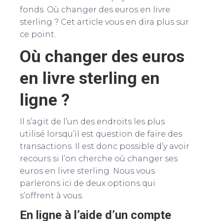
fonds. Où changer des euros en livre
sterling ? Cet article vous en dira plus sur
ce point.
Où changer des euros
en livre sterling en
ligne ?
Il s’agit de l’un des endroits les plus
utilisé lorsqu’il est question de faire des
transactions. Il est donc possible d’y avoir
recours si l’on cherche où changer ses
euros en livre sterling. Nous vous
parlerons ici de deux options qui
s’offrent à vous.
En ligne à l’aide d’un compte