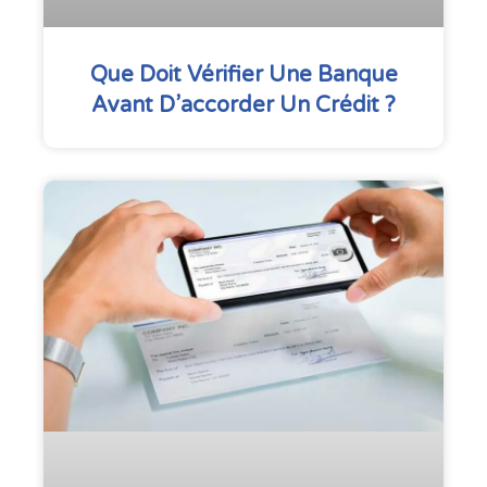
Que Doit Vérifier Une Banque
Avant D’accorder Un Crédit ?