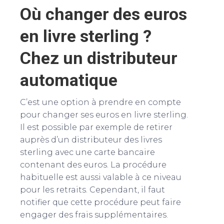
Où changer des euros
en livre sterling ?
Chez un distributeur
automatique
C’est une option à prendre en compte
pour changer ses euros en livre sterling.
Il est possible par exemple de retirer
auprès d’un distributeur des livres
sterling avec une carte bancaire
contenant des euros. La procédure
habituelle est aussi valable à ce niveau
pour les retraits. Cependant, il faut
notifier que cette procédure peut faire
engager des frais supplémentaires.