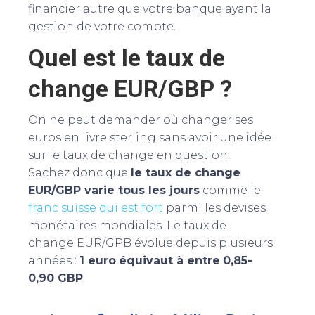
financier autre que votre banque ayant la
gestion de votre compte.
Quel est le taux de
change EUR/GBP ?
On ne peut demander où changer ses
euros en livre sterling sans avoir une idée
sur le taux de change en question.
Sachez donc que
le taux de change
EUR/GBP varie tous les jours
comme le
franc suisse qui est fort
parmi les devises
monétaires mondiales. Le taux de
change EUR/GPB évolue depuis plusieurs
années :
1 euro
équivaut à entre
0,85-
0,90 GBP
.