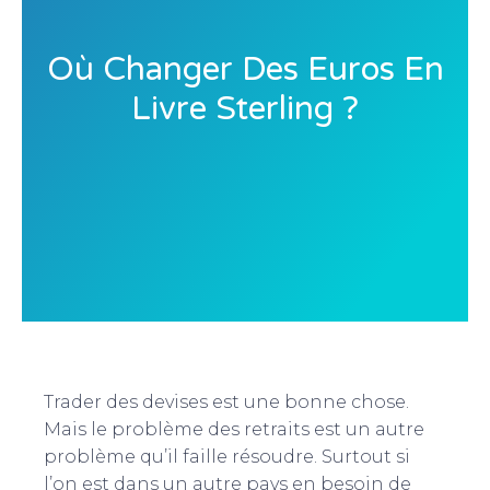
Où Changer Des Euros En
Livre Sterling ?
Trader des devises est une bonne chose.
Mais le problème des retraits est un autre
problème qu’il faille résoudre. Surtout si
l’on est dans un autre pays en besoin de