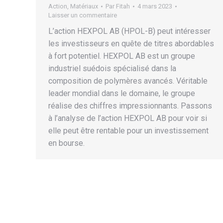
Action
,
Matériaux
Par
Fitah
4 mars 2023
Laisser un commentaire
L’action HEXPOL AB (HPOL-B) peut intéresser
les investisseurs en quête de titres abordables
à fort potentiel. HEXPOL AB est un groupe
industriel suédois spécialisé dans la
composition de polymères avancés. Véritable
leader mondial dans le domaine, le groupe
réalise des chiffres impressionnants. Passons
à l’analyse de l’action HEXPOL AB pour voir si
elle peut être rentable pour un investissement
en bourse.