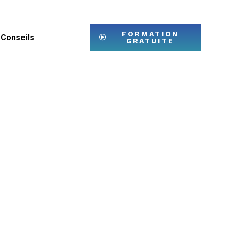
FORMATION
Conseils
GRATUITE