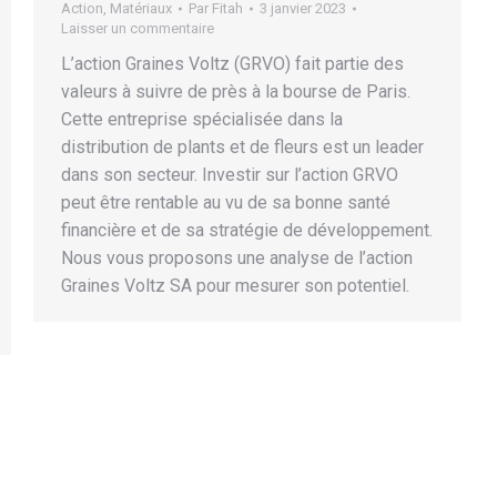
Action
,
Matériaux
Par
Fitah
3 janvier 2023
Laisser un commentaire
L’action Graines Voltz (GRVO) fait partie des
valeurs à suivre de près à la bourse de Paris.
Cette entreprise spécialisée dans la
distribution de plants et de fleurs est un leader
dans son secteur. Investir sur l’action GRVO
peut être rentable au vu de sa bonne santé
financière et de sa stratégie de développement.
Nous vous proposons une analyse de l’action
Graines Voltz SA pour mesurer son potentiel.