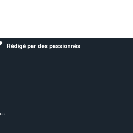
Rédigé par des passionnés
des