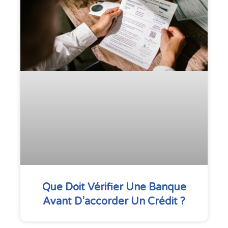
Que Doit Vérifier Une Banque
Avant D’accorder Un Crédit ?