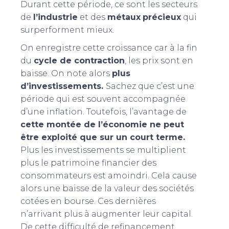
Durant cette période, ce sont les secteurs
de
l’industrie
et des
métaux
précieux
qui
surperforment mieux.
On enregistre cette croissance car à la fin
du
cycle de contraction
, les prix sont en
baisse. On note alors
plus
d’investissements.
Sachez que c’est une
période qui est souvent accompagnée
d’une inflation. Toutefois, l’avantage de
cette montée de l’économie ne peut
être exploité que sur un court terme.
Plus les investissements se multiplient
plus le patrimoine financier des
consommateurs est amoindri. Cela cause
alors une baisse de la valeur des sociétés
cotées en bourse. Ces dernières
n’arrivant plus à augmenter leur capital.
De cette difficulté de refinancement