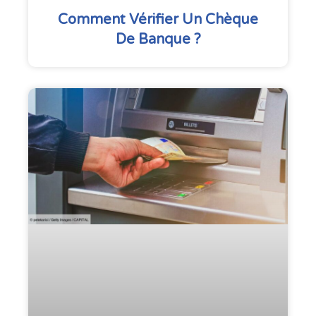
Comment Vérifier Un Chèque
De Banque ?