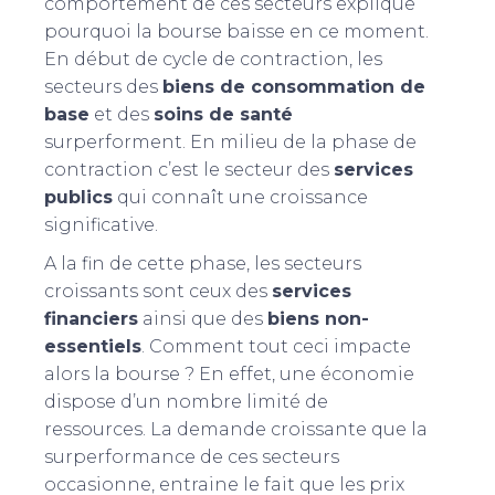
comportement de ces secteurs explique
pourquoi la bourse baisse en ce moment.
En début de cycle de contraction, les
secteurs des
biens de consommation de
base
et des
soins de santé
surperforment. En milieu de la phase de
contraction c’est le secteur des
services
publics
qui connaît une croissance
significative.
A la fin de cette phase, les secteurs
croissants sont ceux des
services
financiers
ainsi que des
biens non-
essentiels
. Comment tout ceci impacte
alors la bourse ? En effet, une économie
dispose d’un nombre limité de
ressources. La demande croissante que la
surperformance de ces secteurs
occasionne, entraine le fait que les prix