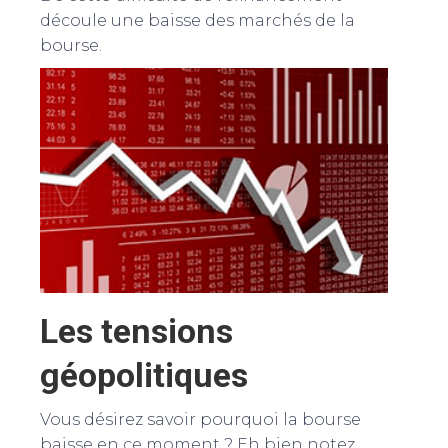
découle une baisse des marchés de la
bourse.
Les tensions
géopolitiques
Vous désirez savoir pourquoi la bourse
baisse en ce moment ? Eh bien notez