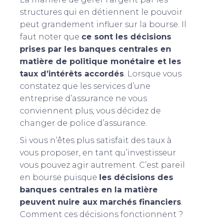
structures qui en détiennent le pouvoir
peut grandement influer sur la bourse. Il
faut noter que
ce sont les décisions
prises par les banques centrales en
matière de politique monétaire et les
taux d’intérêts accordés
. Lorsque vous
constatez que les services d’une
entreprise d’assurance ne vous
conviennent plus, vous décidez de
changer de police d’assurance.
Si vous n’êtes plus satisfait des taux à
vous proposer, en tant qu’investisseur
vous pouvez agir autrement. C’est pareil
en bourse puisque
les décisions des
banques centrales en la matière
peuvent nuire aux marchés financiers
.
Comment ces décisions fonctionnent ?