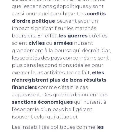
que les tensions géopolitiques y sont
aussi pour quelque chose. Ces
conflits
d’ordre politique
peuvent avoir un
impact significatif sur les marchés
boursiers. En effet,
les guerres
qu’elles
soient
civiles
ou
armées
nuisent
grandement à la bourse qui décroit. Car,
les sociétés des pays concernés ne sont
plus dans les conditions idéales pour
exercer leurs activités. De ce fait,
elles
n’enregistrent plus de bons résultats
financiers
comme c’était le cas
auparavant. Des guerres découlent des
sanctions économiques
qui nuisent à
l’économie d’un pays belligérant
(souvent celui qui attaque).
Les instabilités politiques comme
les