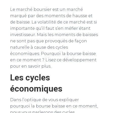
Le marché boursier est un marché
marqué par des moments de hausse et
de baisse. La volatilité de ce marché est si
importante qu’il faut s’en méfier étant
investisseur. Mais les moments de baisses
ne sont pas que provoqués de façon
naturelle à cause des cycles
économiques. Pourquoi la bourse baisse
en ce moment ? Lisez ce développement
pour en savoir plus.
Les cycles
économiques
Dans l’optique de vous expliquer
pourquoi la bourse baisse en ce moment,
nous vous parlerons des cycles