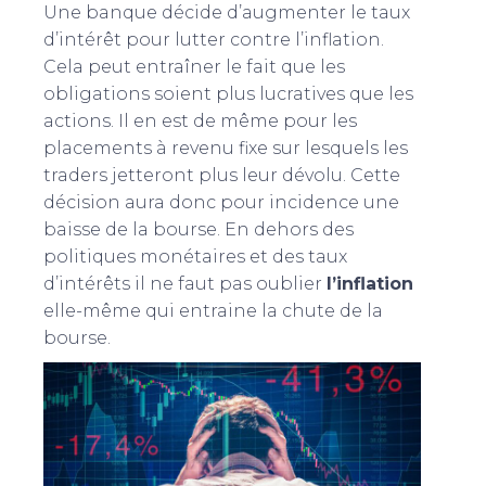
Une banque décide d’augmenter le taux
d’intérêt pour lutter contre l’inflation.
Cela peut entraîner le fait que les
obligations soient plus lucratives que les
actions. Il en est de même pour les
placements à revenu fixe sur lesquels les
traders jetteront plus leur dévolu. Cette
décision aura donc pour incidence une
baisse de la bourse. En dehors des
politiques monétaires et des taux
d’intérêts il ne faut pas oublier
l’inflation
elle-même qui entraine la chute de la
bourse.