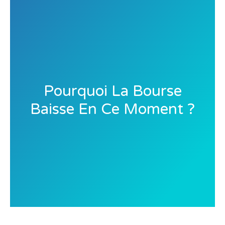
Pourquoi La Bourse
Baisse En Ce Moment ?