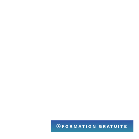
FORMATION GRATUITE