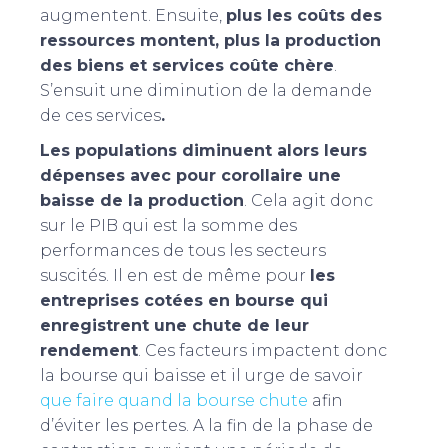
augmentent. Ensuite,
plus les coûts des
ressources montent, plus la production
des biens et services coûte chère
.
S’ensuit une diminution de la demande
de ces services
.
Les populations diminuent alors leurs
dépenses avec pour corollaire une
baisse de la production
. Cela agit donc
sur le PIB qui est la somme des
performances de tous les secteurs
suscités. Il en est de même pour
les
entreprises cotées en bourse qui
enregistrent une chute de leur
rendement
. Ces facteurs impactent donc
la bourse qui baisse et il urge de savoir
que faire quand la bourse chute
afin
d’éviter les pertes. A la fin de la phase de