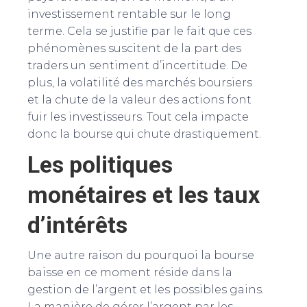
investissement rentable sur le long
terme. Cela se justifie par le fait que ces
phénomènes suscitent de la part des
traders un sentiment d’incertitude. De
plus, la volatilité des marchés boursiers
et la chute de la valeur des actions font
fuir les investisseurs. Tout cela impacte
donc la bourse qui chute drastiquement.
Les politiques
monétaires et les taux
d’intérêts
Une autre raison du pourquoi la bourse
baisse en ce moment réside dans la
gestion de l’argent et les possibles gains.
La manière de gérer l’argent par les