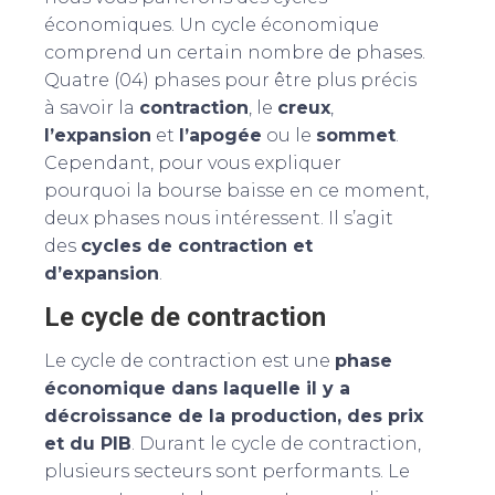
économiques. Un cycle économique
comprend un certain nombre de phases.
Quatre (04) phases pour être plus précis
à savoir la
contraction
, le
creux
,
l’expansion
et
l’apogée
ou le
sommet
.
Cependant, pour vous expliquer
pourquoi la bourse baisse en ce moment,
deux phases nous intéressent. Il s’agit
des
cycles de contraction et
d’expansion
.
Le cycle de contraction
Le cycle de contraction est une
phase
économique dans laquelle il y a
décroissance de la production, des prix
et du PIB
. Durant le cycle de contraction,
plusieurs secteurs sont performants. Le