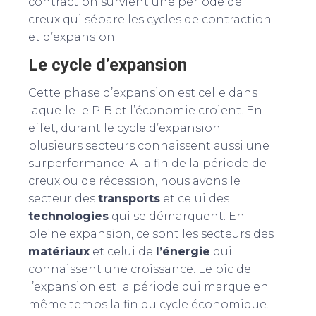
contraction survient une période de
creux qui sépare les cycles de contraction
et d’expansion.
Le cycle d’expansion
Cette phase d’expansion est celle dans
laquelle le PIB et l’économie croient. En
effet, durant le cycle d’expansion
plusieurs secteurs connaissent aussi une
surperformance. A la fin de la période de
creux ou de récession, nous avons le
secteur des
transports
et celui des
technologies
qui se démarquent. En
pleine expansion, ce sont les secteurs des
matériaux
et celui de
l’énergie
qui
connaissent une croissance. Le pic de
l’expansion est la période qui marque en
même temps la fin du cycle économique.