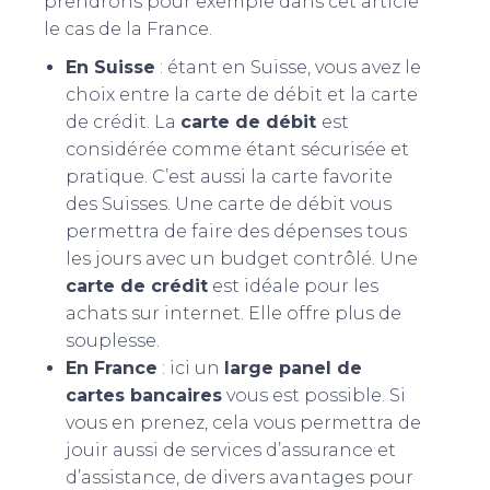
prendrons pour exemple dans cet article
le cas de la France.
En Suisse
: étant en Suisse, vous avez le
choix entre la carte de débit et la carte
de crédit. La
carte de débit
est
considérée comme étant sécurisée et
pratique. C’est aussi la carte favorite
des Suisses. Une carte de débit vous
permettra de faire des dépenses tous
les jours avec un budget contrôlé. Une
carte de crédit
est idéale pour les
achats sur internet. Elle offre plus de
souplesse.
En France
: ici un
large panel de
cartes bancaires
vous est possible. Si
vous en prenez, cela vous permettra de
jouir aussi de services d’assurance et
d’assistance, de divers avantages pour