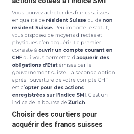
actions cotées à l’indice SMI
Vous pouvez acheter des francs suisses
en qualité de
résident Suisse
ou de
non
résident Suisse.
Peu importe le statut,
vous disposez de moyens directes et
physiques d’en acquérir. Le premier
consiste à
ouvrir un compte courant en
CHF
qui vous permettra d’
acquérir des
obligations d’Etat
émises par le
gouvernement suisse. La seconde option
après l’ouverture de votre compte CHF
est d’
opter pour des actions
enregistrées sur l’indice SMI
. C’est un
indice de la bourse de
Zurich
.
Choisir des courtiers pour
acquérir des francs suisses