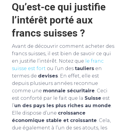
Qu’est-ce qui justifie
l’intérêt porté aux
francs suisses ?
Avant de découvrir comment acheter des
francs suisses, il est bien de savoir ce qui
en justifie l’intérêt. Notez que
le franc
suisse est fort
ou l’un des
tauliers
en
termes de
devises
. En effet, elle est
depuis plusieurs années reconnue
comme une
monnaie sécuritaire
. Ceci
est conforté par le fait que la
Suisse
est
l’
un des pays les plus riches au monde
.
Elle dispose d’une
croissance
économique stable et croissante
. Cela,
due également à l’un de ses atouts, les