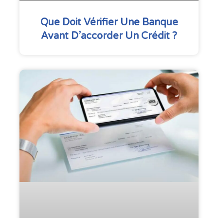
Que Doit Vérifier Une Banque
Avant D’accorder Un Crédit ?