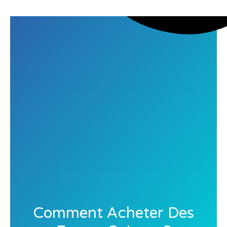
Comment Acheter Des