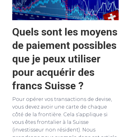
Quels sont les moyens
de paiement possibles
que je peux utiliser
pour acquérir des
francs Suisse ?
Pour opérer vos transactions de devise,
vous devez avoir une carte de chaque
côté de la frontière. Cela s’applique si
vous êtes frontalier à la Suisse
(investisseur non résident). Nous