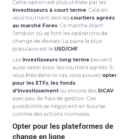
Cette option est plus utilisée par les
investisseurs à court terme
. Cela en
vous tournant vers les
courtiers agréés
au marché Forex
. Ce marché étant
l’endroit où se font les opérations de
change de devises. La paire la plus
populaire est le
USD/CHF
.
Les
investisseurs long terme
peuvent
aussi opter pour les courtiers agréés. Si
vous êtes dans ce cas, vous pouvez
opter
pour les ETFs
,
les fonds
d’investissement
ou encore des
SICAV
avec peu de frais de gestion. Ces
possibilités se négocient en bourse
comme des actions normales.
Opter pour les plateformes de
change en ligne