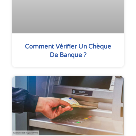
Comment Vérifier Un Chèque
De Banque ?