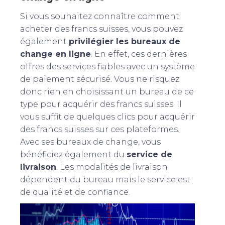
Si vous souhaitez connaître comment
acheter des francs suisses, vous pouvez
également
privilégier les bureaux de
change en ligne
. En effet, ces dernières
offres des services fiables avec un système
de paiement sécurisé. Vous ne risquez
donc rien en choisissant un bureau de ce
type pour acquérir des francs suisses. Il
vous suffit de quelques clics pour acquérir
des francs suisses sur ces plateformes.
Avec ses bureaux de change, vous
bénéficiez également du
service de
livraison
. Les modalités de livraison
dépendent du bureau mais le service est
de qualité et de confiance.