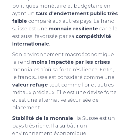
politiques monétaire et budgétaire en
ayant un
taux d’endettement public
très
faible
comparé aux autres pays. Le franc
suisse est une
monnaie résiliente
car elle
est aussi favorisée par sa
compétitivité
internationale
.
Son environnement macroéconomique
la rend
moins impactée par les crises
mondiales d’où sa forte résilience. Enfin,
le franc suisse est considéré comme une
valeur refuge
tout comme l’or et autres
métaux précieux. Elle est une devise forte
et est une alternative sécurisée de
placement.
Stabilité de la monnaie
: la Suisse est un
pays très riche. Il a su bâtir un
environnement économique