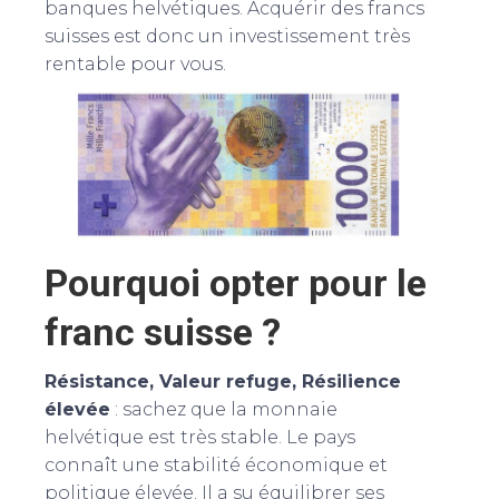
banques helvétiques. Acquérir des francs
suisses est donc un investissement très
rentable pour vous.
Pourquoi opter pour le
franc suisse ?
Résistance, Valeur refuge, Résilience
élevée
: sachez que la monnaie
helvétique est très stable. Le pays
connaît une stabilité économique et
politique élevée. Il a su équilibrer ses