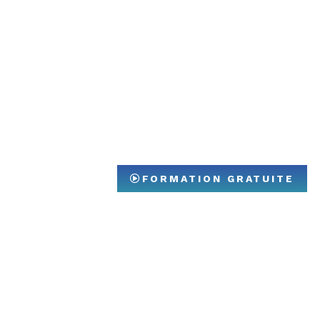
FORMATION GRATUITE