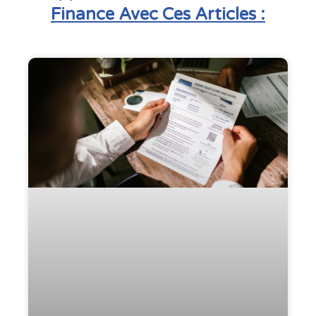
Finance Avec Ces Articles :