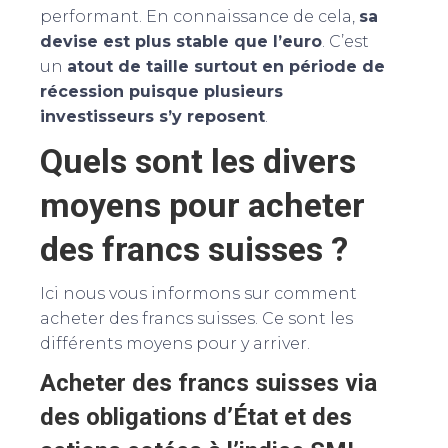
performant. En connaissance de cela,
sa
devise est plus stable que l’euro
. C’est
un
atout de taille surtout en période de
récession puisque plusieurs
investisseurs s’y reposent
.
Quels sont les divers
moyens pour acheter
des francs suisses ?
Ici nous vous informons sur comment
acheter des francs suisses. Ce sont les
différents moyens pour y arriver.
Acheter des francs suisses via
des obligations d’État et des