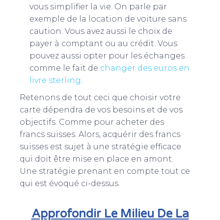
vous simplifier la vie. On parle par
exemple de la location de voiture sans
caution. Vous avez aussi le choix de
payer à comptant ou au crédit. Vous
pouvez aussi opter pour les échanges
comme le fait de
changer des euros en
livre sterling
.
Retenons de tout ceci que choisir votre
carte dépendra de vos besoins et de vos
objectifs. Comme pour acheter des
francs suisses. Alors, acquérir des francs
suisses est sujet à une stratégie efficace
qui doit être mise en place en amont.
Une stratégie prenant en compte tout ce
qui est évoqué ci-dessus.
Approfondir Le Milieu De La